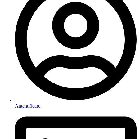
Autentificare