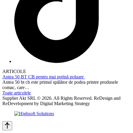
ARTICOLE
Antea 50 BT CB pentru mai puțină poluare
Antea 50 bt cb este primul spălător de podea printre produsele
comac, care…
Toate articolele
Supplier Akt SRL © 2026. All Rights Reserved. ReDesign and
ReDevelopment by Digital Marketing Strategy