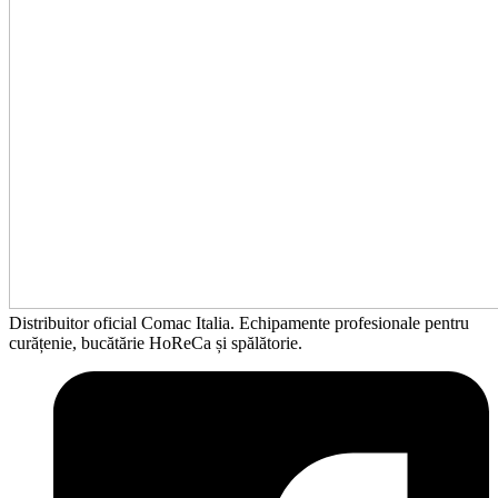
Distribuitor oficial Comac Italia. Echipamente profesionale pentru
curățenie, bucătărie HoReCa și spălătorie.