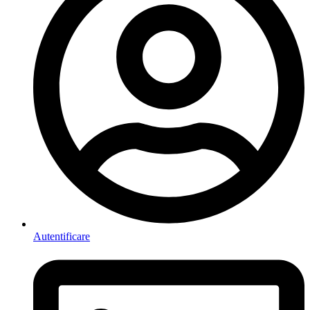
Autentificare