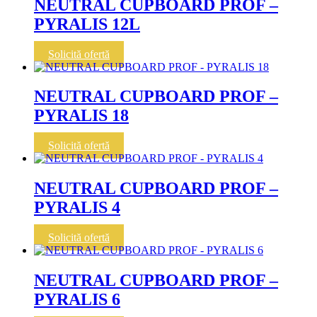
NEUTRAL CUPBOARD PROF –
PYRALIS 12L
Solicită ofertă
NEUTRAL CUPBOARD PROF –
PYRALIS 18
Solicită ofertă
NEUTRAL CUPBOARD PROF –
PYRALIS 4
Solicită ofertă
NEUTRAL CUPBOARD PROF –
PYRALIS 6