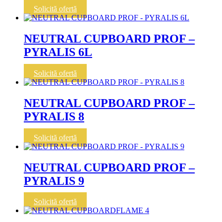
Solicită ofertă
NEUTRAL CUPBOARD PROF –
PYRALIS 6L
Solicită ofertă
NEUTRAL CUPBOARD PROF –
PYRALIS 8
Solicită ofertă
NEUTRAL CUPBOARD PROF –
PYRALIS 9
Solicită ofertă