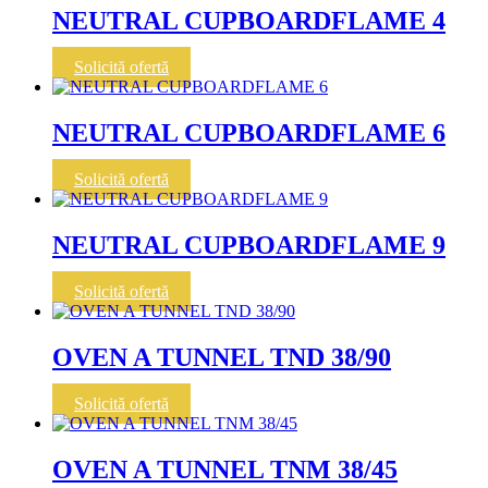
NEUTRAL CUPBOARDFLAME 4
Solicită ofertă
NEUTRAL CUPBOARDFLAME 6
Solicită ofertă
NEUTRAL CUPBOARDFLAME 9
Solicită ofertă
OVEN A TUNNEL TND 38/90
Solicită ofertă
OVEN A TUNNEL TNM 38/45