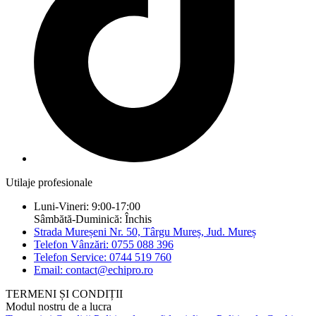
Utilaje profesionale
Luni-Vineri: 9:00-17:00
Sâmbătă-Duminică: Închis
Strada Mureșeni Nr. 50, Târgu Mureș, Jud. Mureș
Telefon Vânzări: 0755 088 396
Telefon Service: 0744 519 760
Email: contact@echipro.ro
TERMENI ȘI CONDIȚII
Modul nostru de a lucra