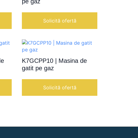
pe gaz
Solicită ofertă
de
K7GCPP10 | Masina de
gatit pe gaz
Solicită ofertă