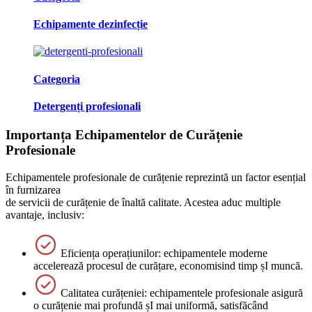
Echipamente dezinfecție
Categoria
Detergenți profesionali
Importanța Echipamentelor de Curățenie
Profesionale
Echipamentele profesionale de curățenie reprezintă un factor esențial
în furnizarea
de servicii de curățenie de înaltă calitate. Acestea aduc multiple
avantaje, inclusiv:
Eficiența operațiunilor: echipamentele moderne
accelerează procesul de curățare, economisind timp șI muncă.
Calitatea curățeniei: echipamentele profesionale asigură
o curățenie mai profundă șI mai uniformă, satisfăcând