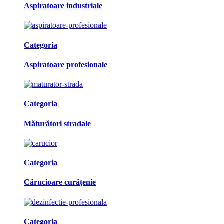
Aspiratoare industriale
Categoria
Aspiratoare profesionale
Categoria
Măturători stradale
Categoria
Cărucioare curățenie
Categoria