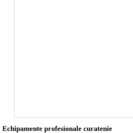
Echipamente profesionale curatenie