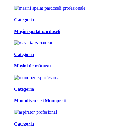
Categoria
Mașini spălat pardoseli
Categoria
Mașini de măturat
Categoria
Monodiscuri și Monoperii
Categoria