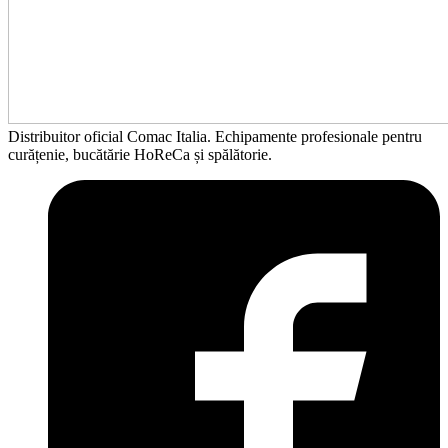
Distribuitor oficial Comac Italia. Echipamente profesionale pentru
curățenie, bucătărie HoReCa și spălătorie.