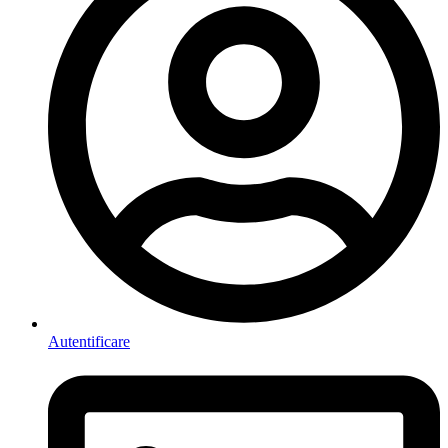
Autentificare