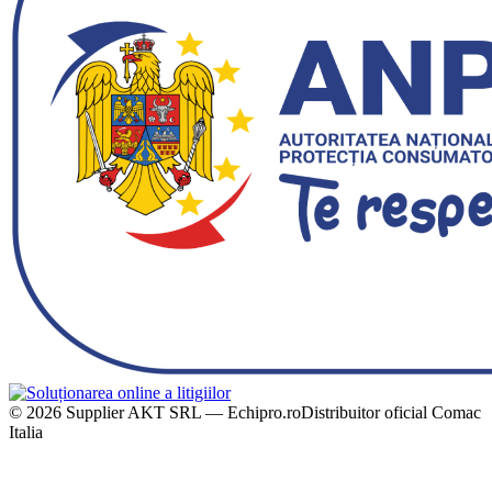
© 2026 Supplier AKT SRL — Echipro.ro
Distribuitor oficial Comac
Italia