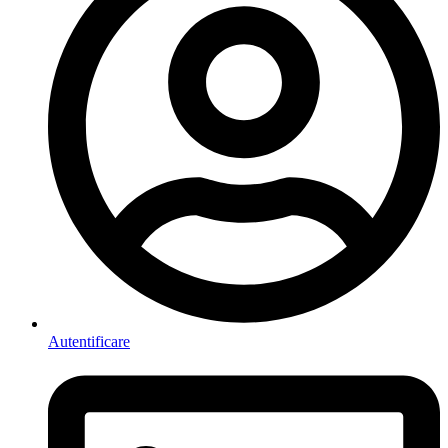
Autentificare