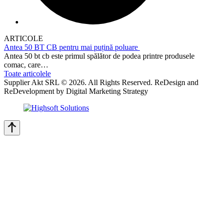
ARTICOLE
Antea 50 BT CB pentru mai puțină poluare
Antea 50 bt cb este primul spălător de podea printre produsele
comac, care…
Toate articolele
Supplier Akt SRL © 2026. All Rights Reserved. ReDesign and
ReDevelopment by Digital Marketing Strategy