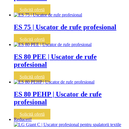
Solicită ofertă
ES 75 | Uscator de rufe profesional
Solicită ofertă
ES 80 PEE | Uscator de rufe
profesional
Solicită ofertă
ES 80 PEHP | Uscator de rufe
profesional
Solicită ofertă
Reduceri!