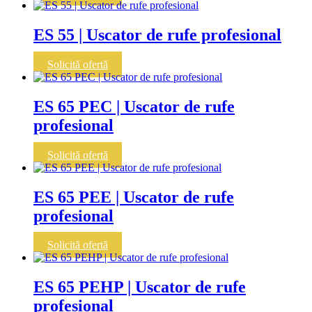
ES 55 | Uscator de rufe profesional
Solicită ofertă
ES 65 PEC | Uscator de rufe
profesional
Solicită ofertă
ES 65 PEE | Uscator de rufe
profesional
Solicită ofertă
ES 65 PEHP | Uscator de rufe
profesional