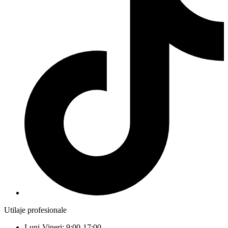
Utilaje profesionale
Luni-Vineri: 9:00-17:00