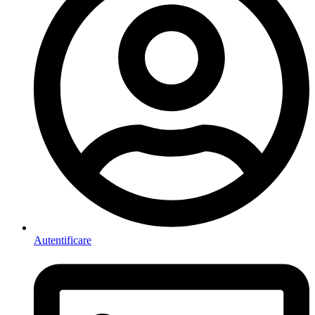
Autentificare