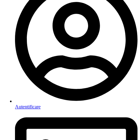
Autentificare