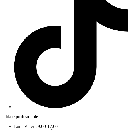
Utilaje profesionale
Luni-Vineri: 9:00-17:00