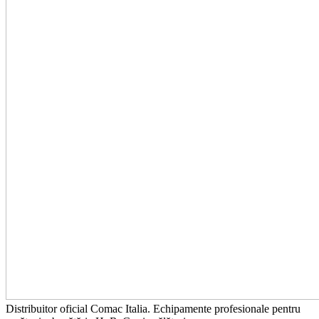
Distribuitor oficial Comac Italia. Echipamente profesionale pentru