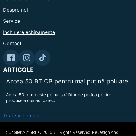
Despre noi
Service
Inchiriere echipamente
Contact
ARTICOLE
Antea 50 BT CB pentru mai puțină poluare
Antea 50 bt cb este primul spălător de podea printre
produsele comac, care…
Toate articolele
Supplier Akt SRL © 2026. All Rights Reserved. ReDesign And