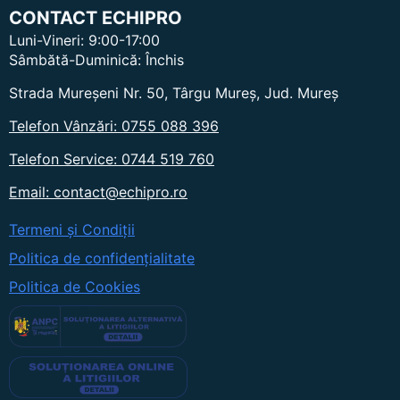
CONTACT ECHIPRO
Luni-Vineri: 9:00-17:00
Sâmbătă-Duminică: Închis
Strada Mureșeni Nr. 50, Târgu Mureș, Jud. Mureș
Telefon Vânzări: 0755 088 396
Telefon Service: 0744 519 760
Email: contact@echipro.ro
Termeni și Condiții
Politica de confidențialitate
Politica de Cookies