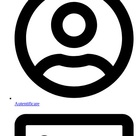
Autentificare