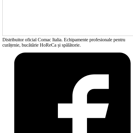
Distribuitor oficial Comac Italia. Echipamente profesionale pentru
curățenie, bucătărie HoReCa și spălătorie.