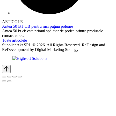
ARTICOLE
Antea 50 BT CB pentru mai puțină poluare
Antea 50 bt cb este primul spălător de podea printre produsele
comac, care…
Toate articolele
Supplier Akt SRL © 2026. All Rights Reserved. ReDesign and
ReDevelopment by Digital Marketing Strategy