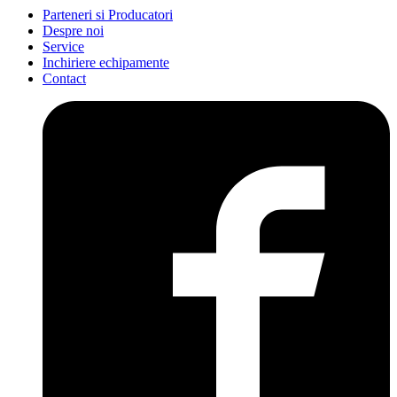
Parteneri si Producatori
Despre noi
Service
Inchiriere echipamente
Contact