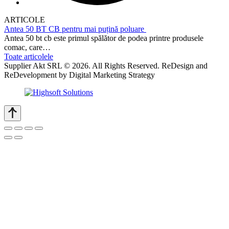
ARTICOLE
Antea 50 BT CB pentru mai puțină poluare
Antea 50 bt cb este primul spălător de podea printre produsele
comac, care…
Toate articolele
Supplier Akt SRL © 2026. All Rights Reserved. ReDesign and
ReDevelopment by Digital Marketing Strategy