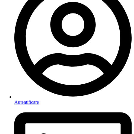
Autentificare