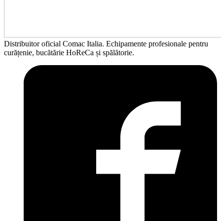
Distribuitor oficial Comac Italia. Echipamente profesionale pentru
curățenie, bucătărie HoReCa și spălătorie.