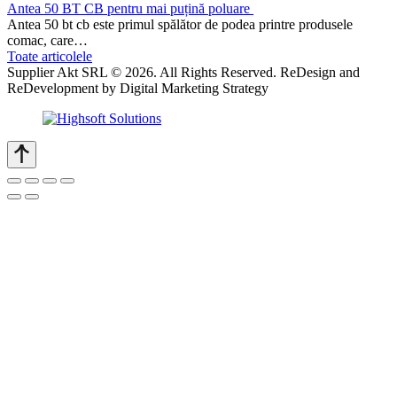
Antea 50 BT CB pentru mai puțină poluare
Antea 50 bt cb este primul spălător de podea printre produsele
comac, care…
Toate articolele
Supplier Akt SRL © 2026. All Rights Reserved. ReDesign and
ReDevelopment by Digital Marketing Strategy