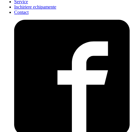
Service
Inchiriere echipamente
Contact