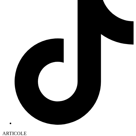
ARTICOLE