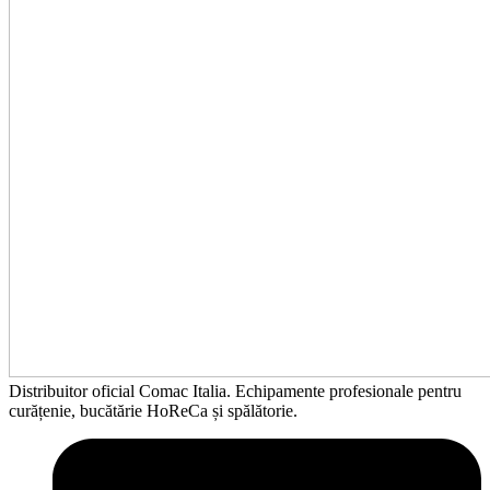
Distribuitor oficial Comac Italia. Echipamente profesionale pentru
curățenie, bucătărie HoReCa și spălătorie.