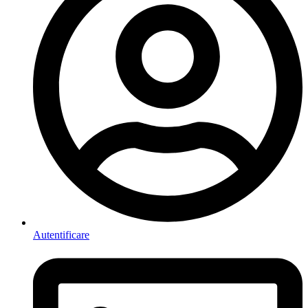
Autentificare