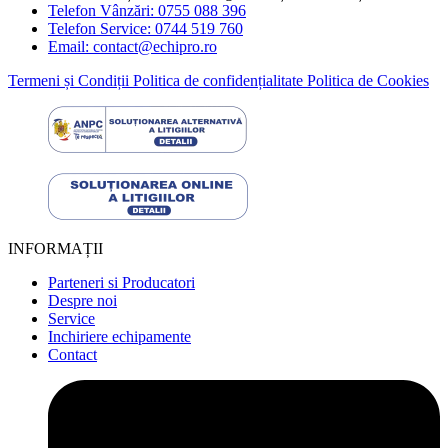
Telefon Vânzări: 0755 088 396
Telefon Service: 0744 519 760
Email: contact@echipro.ro
Termeni și Condiții
Politica de confidențialitate
Politica de Cookies
INFORMAȚII
Parteneri si Producatori
Despre noi
Service
Inchiriere echipamente
Contact