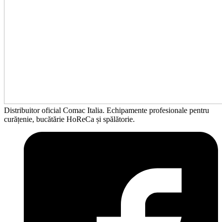
Distribuitor oficial Comac Italia. Echipamente profesionale pentru
curățenie, bucătărie HoReCa și spălătorie.