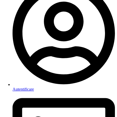
Autentificare