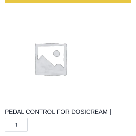
PEDAL CONTROL FOR DOSICREAM |
Cantitate
PEDAL
CONTROL
FOR