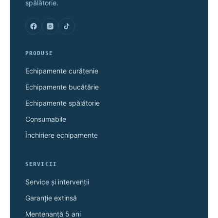
spălătorie.
PRODUSE
Echipamente curățenie
Echipamente bucătărie
Echipamente spălătorie
Consumabile
Închiriere echipamente
SERVICII
Service și intervenții
Garanție extinsă
Mentenanță 5 ani