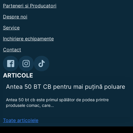
Parteneri si Producatori
Despre noi
Service
Inchiriere echipamente
Contact
ARTICOLE
Antea 50 BT CB pentru mai puțină poluare
Antea 50 bt cb este primul spălător de podea printre
produsele comac, care…
Toate articolele