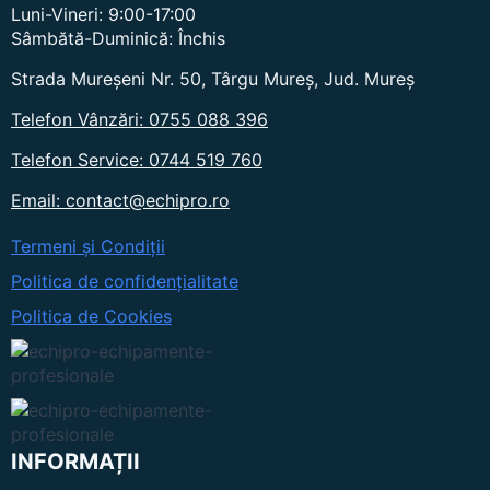
Luni-Vineri: 9:00-17:00
Sâmbătă-Duminică: Închis
Strada Mureșeni Nr. 50, Târgu Mureș, Jud. Mureș
Telefon Vânzări: 0755 088 396
Telefon Service: 0744 519 760
Email: contact@echipro.ro
Termeni și Condiții
Politica de confidențialitate
Politica de Cookies
INFORMAȚII