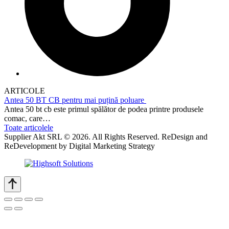
ARTICOLE
Antea 50 BT CB pentru mai puțină poluare
Antea 50 bt cb este primul spălător de podea printre produsele
comac, care…
Toate articolele
Supplier Akt SRL © 2026. All Rights Reserved. ReDesign and
ReDevelopment by Digital Marketing Strategy