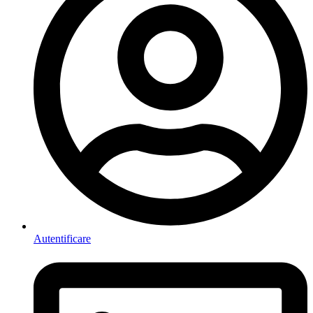
Autentificare