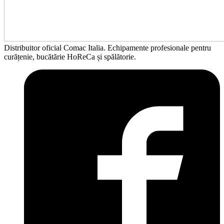
Distribuitor oficial Comac Italia. Echipamente profesionale pentru
curățenie, bucătărie HoReCa și spălătorie.