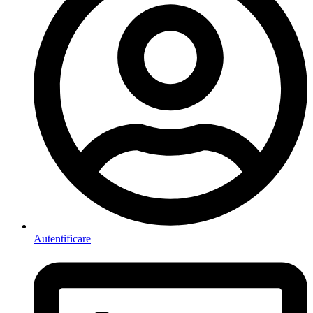
Autentificare