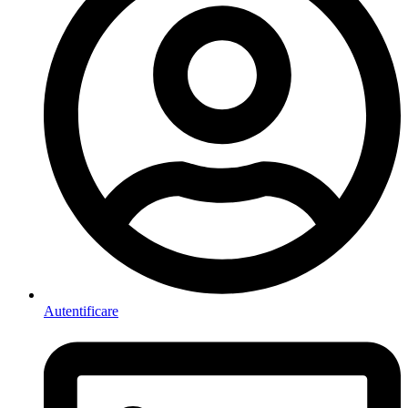
Autentificare