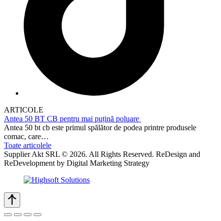
ARTICOLE
Antea 50 BT CB pentru mai puțină poluare
Antea 50 bt cb este primul spălător de podea printre produsele
comac, care…
Toate articolele
Supplier Akt SRL © 2026. All Rights Reserved. ReDesign and
ReDevelopment by Digital Marketing Strategy