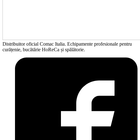
Distribuitor oficial Comac Italia. Echipamente profesionale pentru
curățenie, bucătărie HoReCa și spălătorie.