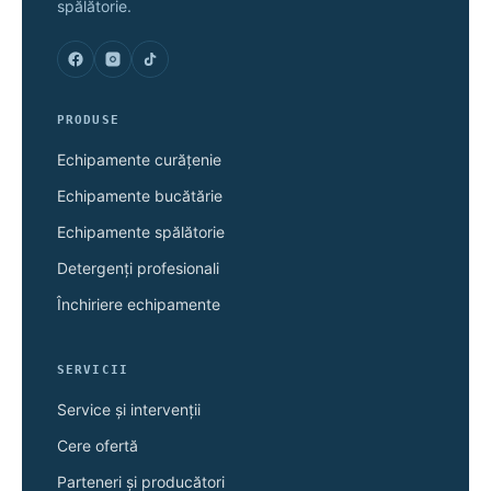
spălătorie.
PRODUSE
Echipamente curățenie
Echipamente bucătărie
Echipamente spălătorie
Detergenți profesionali
Închiriere echipamente
SERVICII
Service și intervenții
Cere ofertă
Parteneri și producători