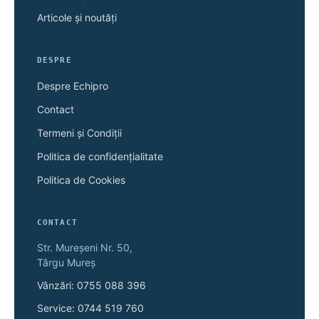
Articole și noutăți
DESPRE
Despre Echipro
Contact
Termeni și Condiții
Politica de confidențialitate
Politica de Cookies
CONTACT
Str. Mureșeni Nr. 50,
Târgu Mureș
Vânzări: 0755 088 396
Service: 0744 519 760