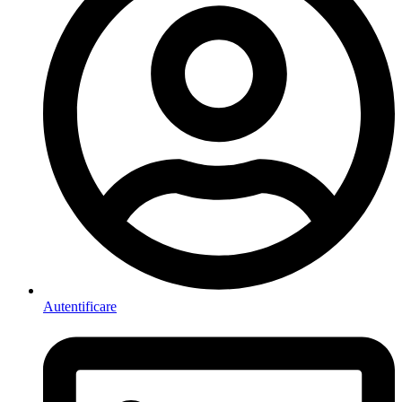
Autentificare