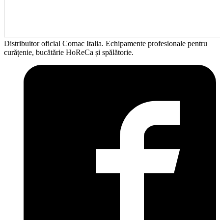
Distribuitor oficial Comac Italia. Echipamente profesionale pentru
curățenie, bucătărie HoReCa și spălătorie.