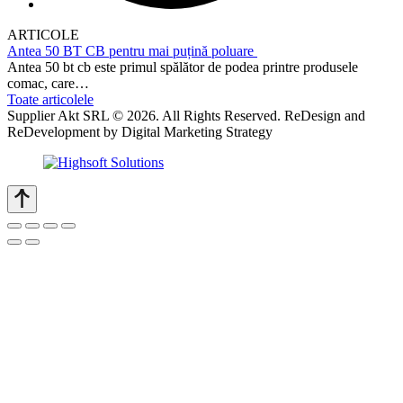
ARTICOLE
Antea 50 BT CB pentru mai puțină poluare
Antea 50 bt cb este primul spălător de podea printre produsele
comac, care…
Toate articolele
Supplier Akt SRL © 2026. All Rights Reserved. ReDesign and
ReDevelopment by Digital Marketing Strategy