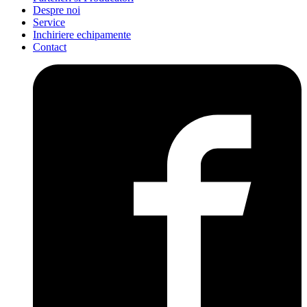
Despre noi
Service
Inchiriere echipamente
Contact