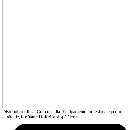
Distribuitor oficial Comac Italia. Echipamente profesionale pentru
curățenie, bucătărie HoReCa și spălătorie.