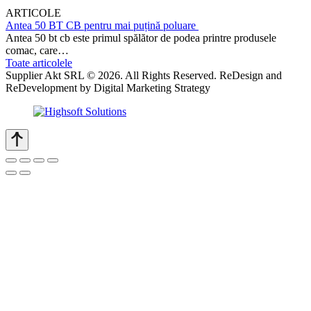
ARTICOLE
Antea 50 BT CB pentru mai puțină poluare
Antea 50 bt cb este primul spălător de podea printre produsele
comac, care…
Toate articolele
Supplier Akt SRL © 2026. All Rights Reserved. ReDesign and
ReDevelopment by Digital Marketing Strategy