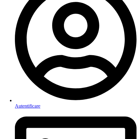
Autentificare