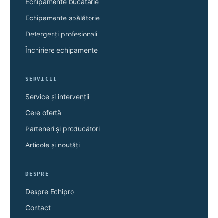
Echipamente bucătărie
Echipamente spălătorie
Detergenți profesionali
Închiriere echipamente
SERVICII
Service și intervenții
Cere ofertă
Parteneri și producători
Articole și noutăți
DESPRE
Despre Echipro
Contact