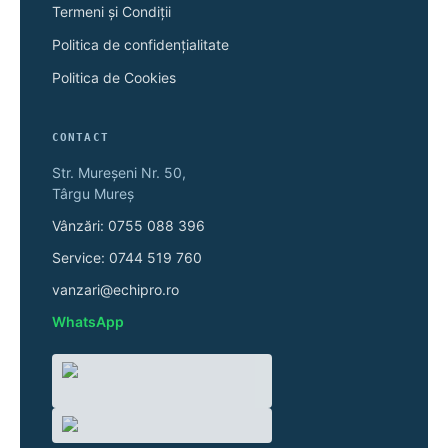
Termeni și Condiții
Politica de confidențialitate
Politica de Cookies
CONTACT
Str. Mureșeni Nr. 50,
Târgu Mureș
Vânzări: 0755 088 396
Service: 0744 519 760
vanzari@echipro.ro
WhatsApp