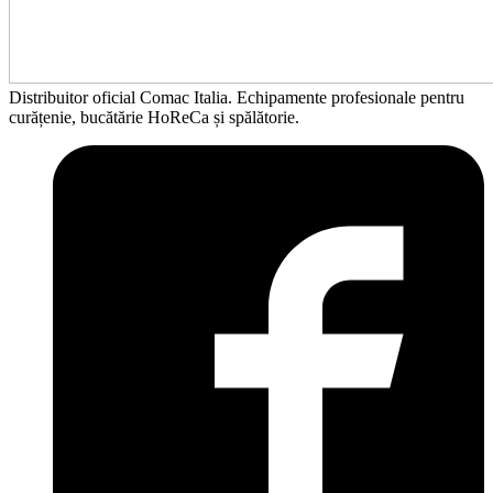
Distribuitor oficial Comac Italia. Echipamente profesionale pentru
curățenie, bucătărie HoReCa și spălătorie.