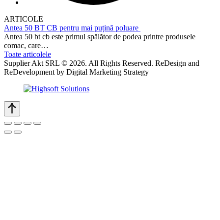
ARTICOLE
Antea 50 BT CB pentru mai puțină poluare
Antea 50 bt cb este primul spălător de podea printre produsele
comac, care…
Toate articolele
Supplier Akt SRL © 2026. All Rights Reserved. ReDesign and
ReDevelopment by Digital Marketing Strategy