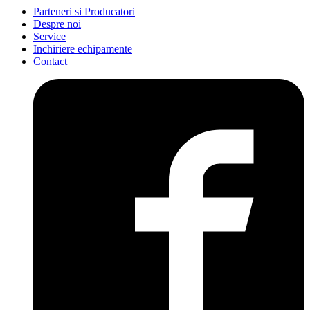
Parteneri si Producatori
Despre noi
Service
Inchiriere echipamente
Contact