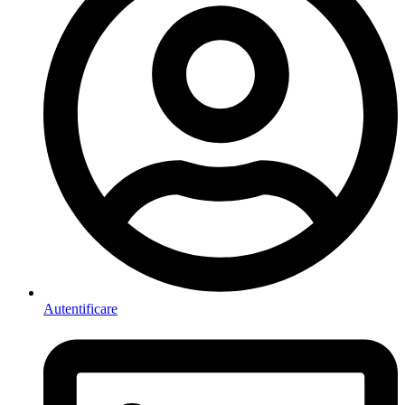
Autentificare