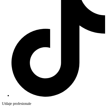
Utilaje profesionale