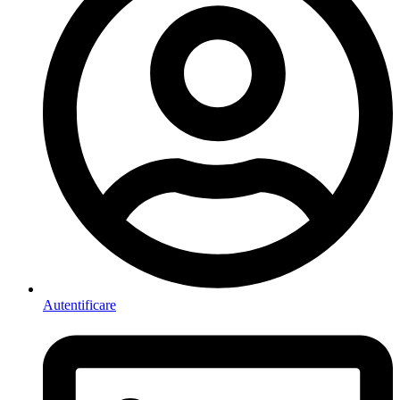
Autentificare