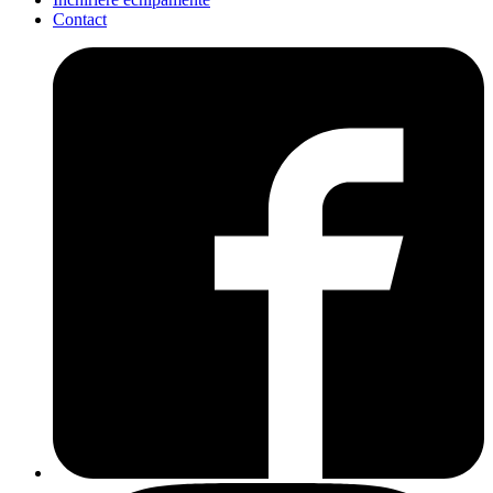
Contact