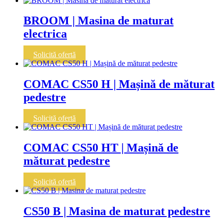
BROOM | Masina de maturat
electrica
Solicită ofertă
COMAC CS50 H | Mașină de măturat
pedestre
Solicită ofertă
COMAC CS50 HT | Mașină de
măturat pedestre
Solicită ofertă
CS50 B | Masina de maturat pedestre