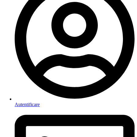
Autentificare