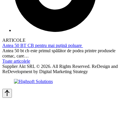
ARTICOLE
Antea 50 BT CB pentru mai puțină poluare
Antea 50 bt cb este primul spălător de podea printre produsele
comac, care…
Toate articolele
Supplier Akt SRL © 2026. All Rights Reserved. ReDesign and
ReDevelopment by Digital Marketing Strategy