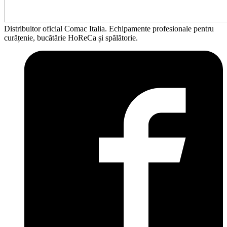
Distribuitor oficial Comac Italia. Echipamente profesionale pentru
curățenie, bucătărie HoReCa și spălătorie.