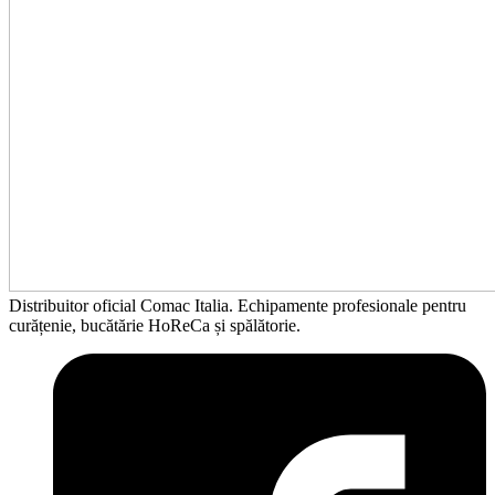
Distribuitor oficial Comac Italia. Echipamente profesionale pentru
curățenie, bucătărie HoReCa și spălătorie.