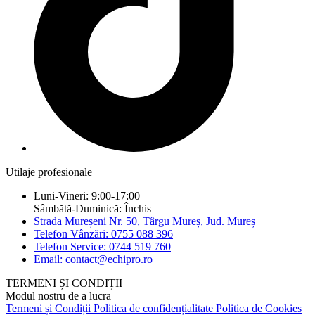
Utilaje profesionale
Luni-Vineri: 9:00-17:00
Sâmbătă-Duminică: Închis
Strada Mureșeni Nr. 50, Târgu Mureș, Jud. Mureș
Telefon Vânzări: 0755 088 396
Telefon Service: 0744 519 760
Email: contact@echipro.ro
TERMENI ȘI CONDIȚII
Modul nostru de a lucra
Termeni și Condiții
Politica de confidențialitate
Politica de Cookies