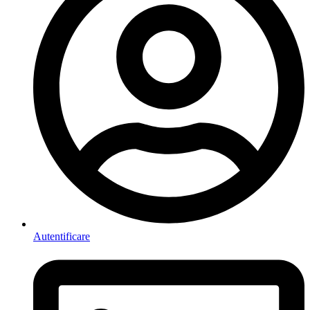
Autentificare