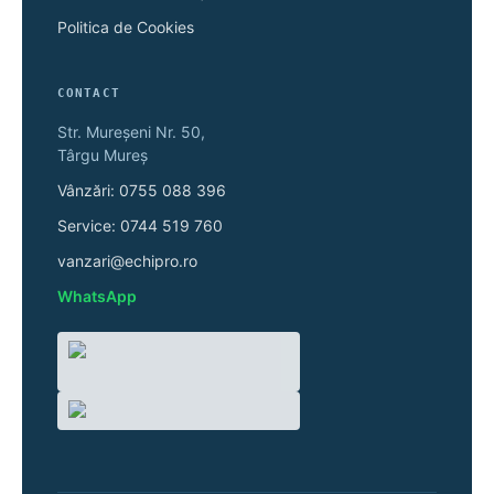
Politica de Cookies
CONTACT
Str. Mureșeni Nr. 50,
Târgu Mureș
Vânzări: 0755 088 396
Service: 0744 519 760
vanzari@echipro.ro
WhatsApp