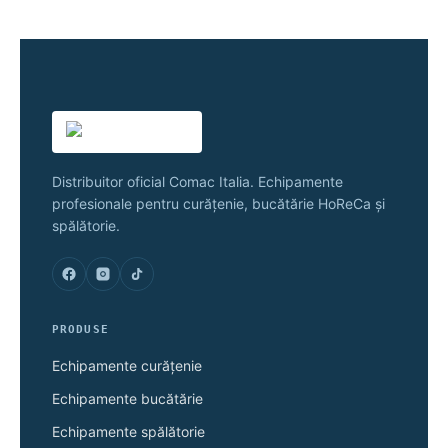
Distribuitor oficial Comac Italia. Echipamente
profesionale pentru curățenie, bucătărie HoReCa și
spălătorie.
PRODUSE
Echipamente curățenie
Echipamente bucătărie
Echipamente spălătorie