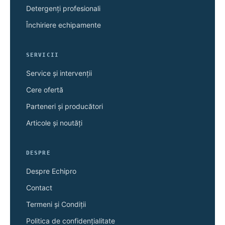
Detergenți profesionali
Închiriere echipamente
SERVICII
Service și intervenții
Cere ofertă
Parteneri și producători
Articole și noutăți
DESPRE
Despre Echipro
Contact
Termeni și Condiții
Politica de confidențialitate