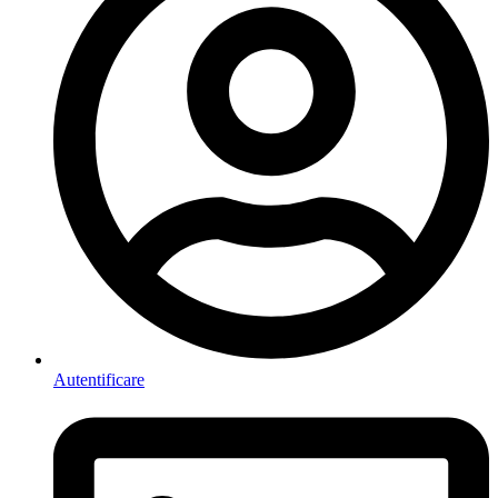
Autentificare