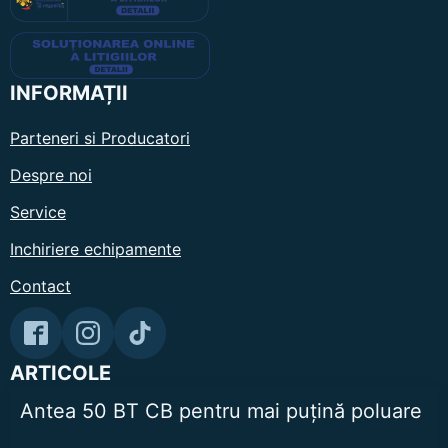
INFORMAȚII
Parteneri si Producatori
Despre noi
Service
Inchiriere echipamente
Contact
ARTICOLE
Antea 50 BT CB pentru mai puțină poluare