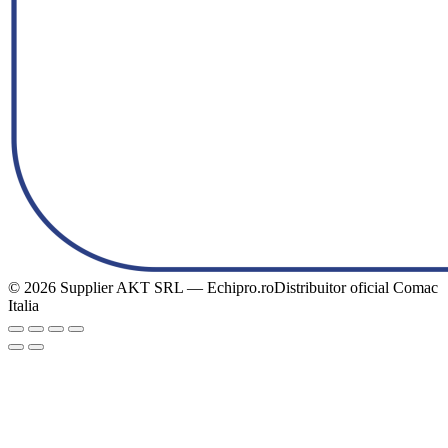
© 2026 Supplier AKT SRL — Echipro.ro
Distribuitor oficial Comac
Italia