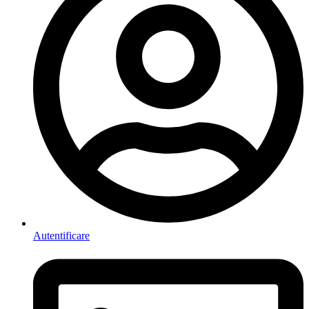
Autentificare