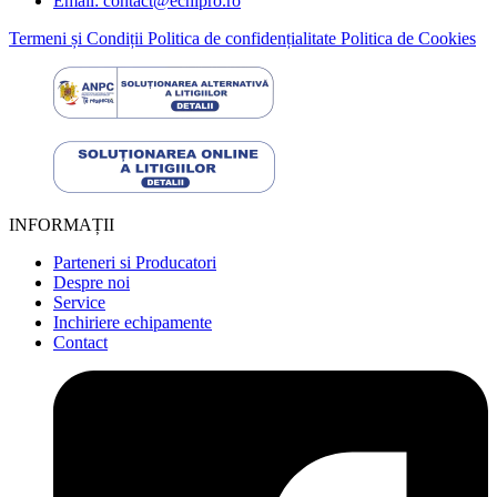
Email: contact@echipro.ro
Termeni și Condiții
Politica de confidențialitate
Politica de Cookies
INFORMAȚII
Parteneri si Producatori
Despre noi
Service
Inchiriere echipamente
Contact