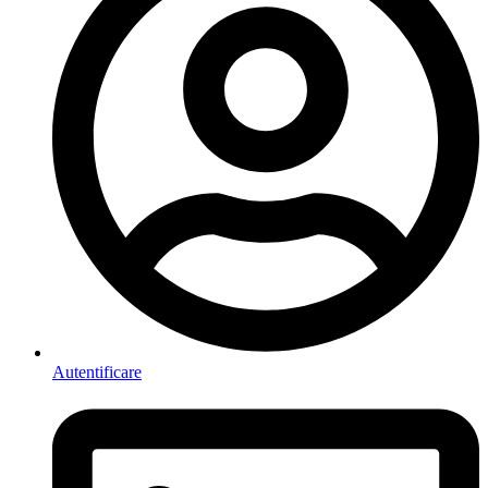
Autentificare