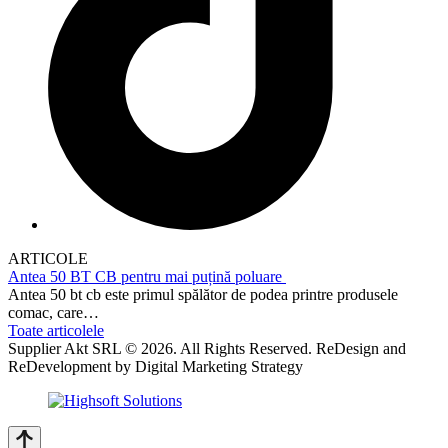
ARTICOLE
Antea 50 BT CB pentru mai puțină poluare
Antea 50 bt cb este primul spălător de podea printre produsele
comac, care…
Toate articolele
Supplier Akt SRL © 2026. All Rights Reserved. ReDesign and
ReDevelopment by Digital Marketing Strategy