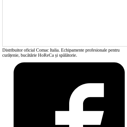
Distribuitor oficial Comac Italia. Echipamente profesionale pentru
curățenie, bucătărie HoReCa și spălătorie.