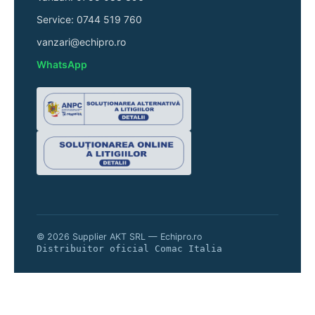
Service: 0744 519 760
vanzari@echipro.ro
WhatsApp
© 2026 Supplier AKT SRL — Echipro.ro
Distribuitor oficial Comac Italia