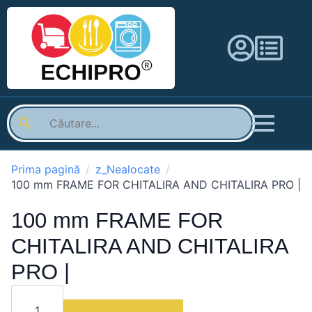
Prima pagină
z_Nealocate
100 mm FRAME FOR CHITALIRA AND CHITALIRA PRO |
100 mm FRAME FOR
CHITALIRA AND CHITALIRA
PRO |
Cantitate
100
mm