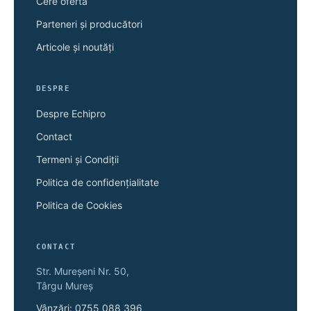
Cere ofertă
Parteneri și producători
Articole și noutăți
DESPRE
Despre Echipro
Contact
Termeni și Condiții
Politica de confidențialitate
Politica de Cookies
CONTACT
Str. Mureșeni Nr. 50,
Târgu Mureș
Vânzări: 0755 088 396