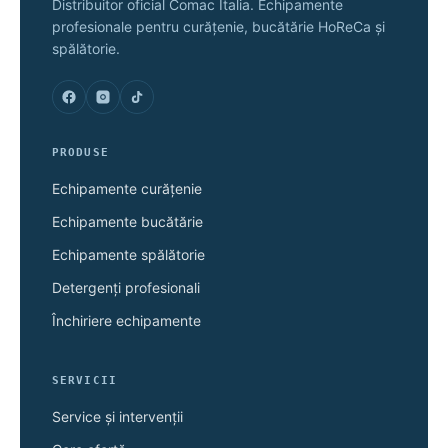
Distribuitor oficial Comac Italia. Echipamente
profesionale pentru curățenie, bucătărie HoReCa și
spălătorie.
PRODUSE
Echipamente curățenie
Echipamente bucătărie
Echipamente spălătorie
Detergenți profesionali
Închiriere echipamente
SERVICII
Service și intervenții