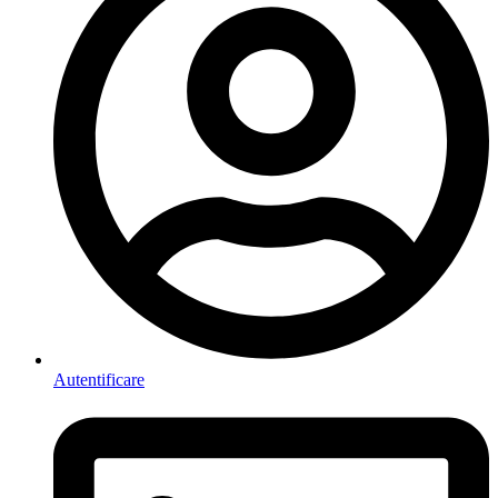
Autentificare