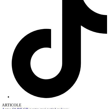
ARTICOLE