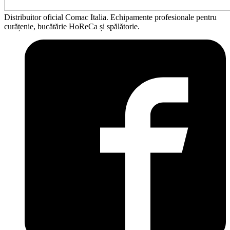
Distribuitor oficial Comac Italia. Echipamente profesionale pentru
curățenie, bucătărie HoReCa și spălătorie.