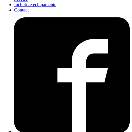
Inchiriere echipamente
Contact