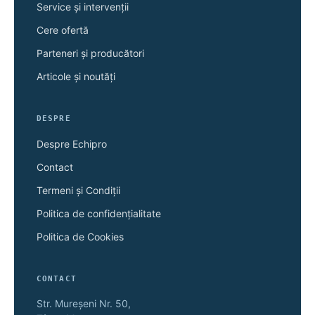
Service și intervenții
Cere ofertă
Parteneri și producători
Articole și noutăți
DESPRE
Despre Echipro
Contact
Termeni și Condiții
Politica de confidențialitate
Politica de Cookies
CONTACT
Str. Mureșeni Nr. 50,