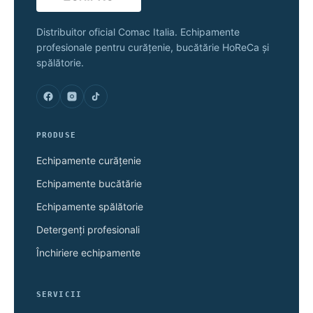
Distribuitor oficial Comac Italia. Echipamente
profesionale pentru curățenie, bucătărie HoReCa și
spălătorie.
PRODUSE
Echipamente curățenie
Echipamente bucătărie
Echipamente spălătorie
Detergenți profesionali
Închiriere echipamente
SERVICII