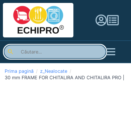
Prima pagină
z_Nealocate
30 mm FRAME FOR CHITALIRA AND CHITALIRA PRO |