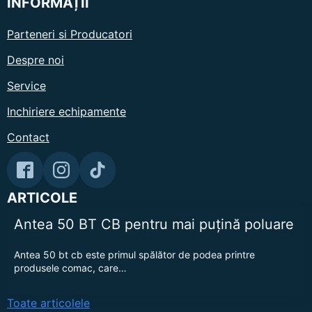
INFORMAȚII
Parteneri si Producatori
Despre noi
Service
Inchiriere echipamente
Contact
ARTICOLE
Antea 50 BT CB pentru mai puțină poluare
Antea 50 bt cb este primul spălător de podea printre
produsele comac, care…
Toate articolele