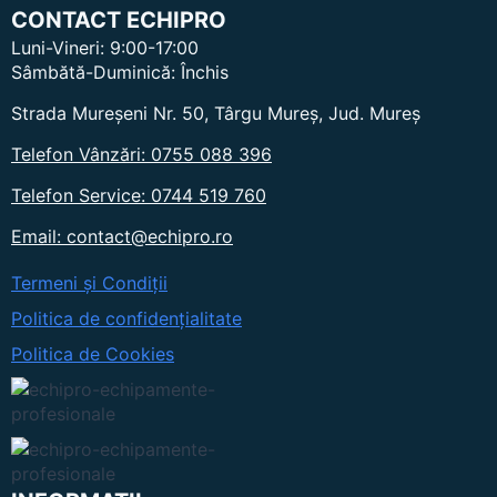
CONTACT ECHIPRO
Luni-Vineri: 9:00-17:00
Sâmbătă-Duminică: Închis
Strada Mureșeni Nr. 50, Târgu Mureș, Jud. Mureș
Telefon Vânzări: 0755 088 396
Telefon Service: 0744 519 760
Email: contact@echipro.ro
Termeni și Condiții
Politica de confidențialitate
Politica de Cookies