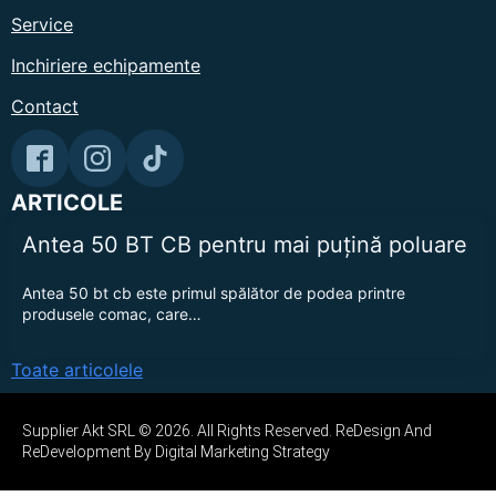
Service
Inchiriere echipamente
Contact
ARTICOLE
Antea 50 BT CB pentru mai puțină poluare
Antea 50 bt cb este primul spălător de podea printre
produsele comac, care…
Toate articolele
Supplier Akt SRL © 2026. All Rights Reserved. ReDesign And
ReDevelopment By Digital Marketing Strategy