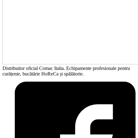
Distribuitor oficial Comac Italia. Echipamente profesionale pentru
curățenie, bucătărie HoReCa și spălătorie.