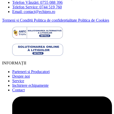
Telefon Vânzări: 0755 088 396
Telefon Service: 0744 519 760
Email: contact@echipro.ro
Termeni și Condiții
Politica de confidențialitate
Politica de Cookies
INFORMAȚII
Parteneri si Producatori
Despre noi
Service
Inchiriere echipamente
Contact