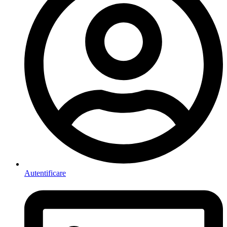
Autentificare