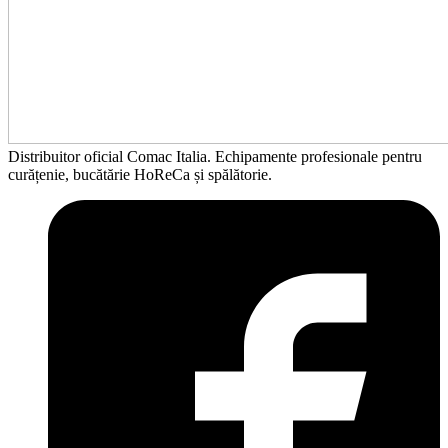
Distribuitor oficial Comac Italia. Echipamente profesionale pentru
curățenie, bucătărie HoReCa și spălătorie.