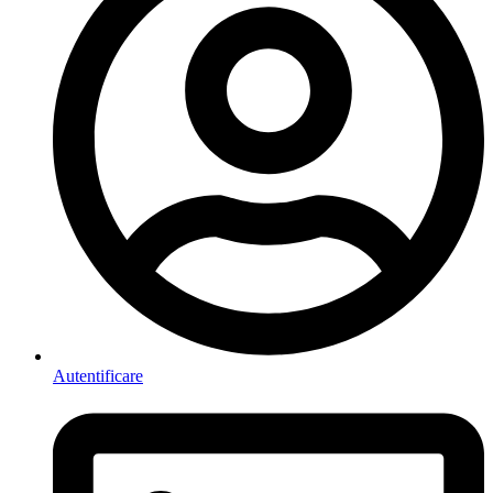
Autentificare