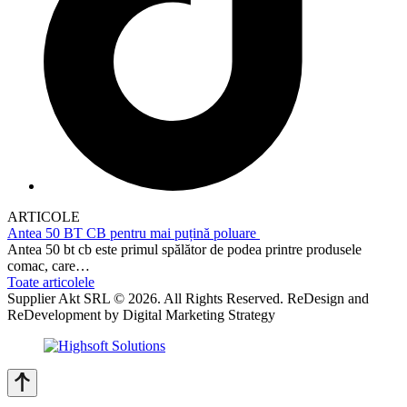
ARTICOLE
Antea 50 BT CB pentru mai puțină poluare
Antea 50 bt cb este primul spălător de podea printre produsele
comac, care…
Toate articolele
Supplier Akt SRL © 2026. All Rights Reserved. ReDesign and
ReDevelopment by Digital Marketing Strategy