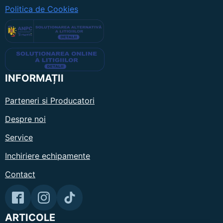
Politica de Cookies
INFORMAȚII
Parteneri si Producatori
Despre noi
Service
Inchiriere echipamente
Contact
ARTICOLE