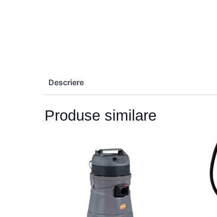
Descriere
Produse similare