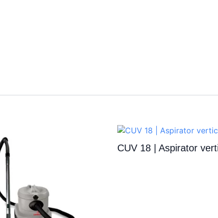
CUV 18 | Aspirator vert