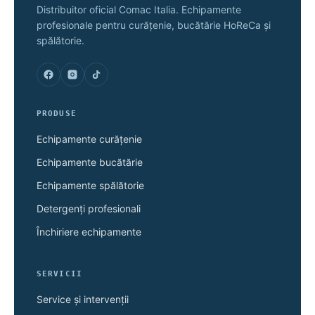
Distribuitor oficial Comac Italia. Echipamente
profesionale pentru curățenie, bucătărie HoReCa și
spălătorie.
PRODUSE
Echipamente curățenie
Echipamente bucătărie
Echipamente spălătorie
Detergenți profesionali
Închiriere echipamente
SERVICII
Service și intervenții