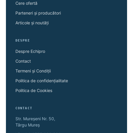
Cere ofertă
Parteneri și producători
Articole și noutăți
DESPRE
Despre Echipro
Contact
Termeni și Condiții
Politica de confidențialitate
Politica de Cookies
CONTACT
Str. Mureșeni Nr. 50,
Târgu Mureș