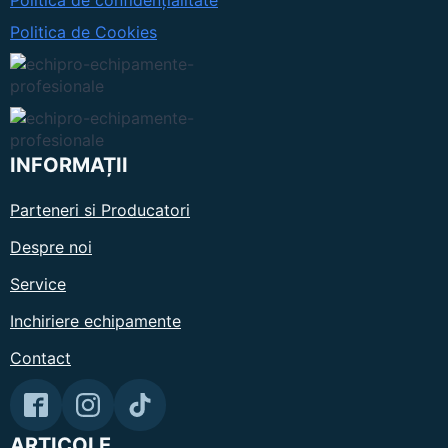
Politica de confidențialitate
Politica de Cookies
INFORMAȚII
Parteneri si Producatori
Despre noi
Service
Inchiriere echipamente
Contact
ARTICOLE