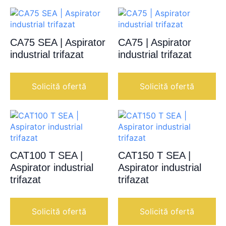
CA75 SEA | Aspirator
CA75 | Aspirator
industrial trifazat
industrial trifazat
Solicită ofertă
Solicită ofertă
CAT100 T SEA |
CAT150 T SEA |
Aspirator industrial
Aspirator industrial
trifazat
trifazat
Solicită ofertă
Solicită ofertă