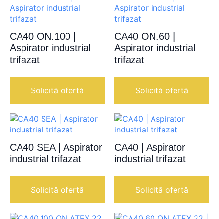
CA40 ON.100 |
CA40 ON.60 |
Aspirator industrial
Aspirator industrial
trifazat
trifazat
Solicită ofertă
Solicită ofertă
CA40 SEA | Aspirator
CA40 | Aspirator
industrial trifazat
industrial trifazat
Solicită ofertă
Solicită ofertă