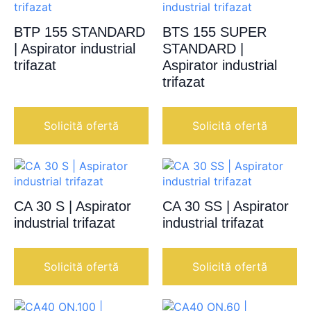
BTP 155 STANDARD
BTS 155 SUPER
| Aspirator industrial
STANDARD |
trifazat
Aspirator industrial
trifazat
Solicită ofertă
Solicită ofertă
CA 30 S | Aspirator
CA 30 SS | Aspirator
industrial trifazat
industrial trifazat
Solicită ofertă
Solicită ofertă