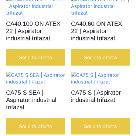
CA40.100 ON ATEX
CA40.60 ON ATEX
22 | Aspirator
22 | Aspirator
industrial trifazat
industrial trifazat
Solicită ofertă
Solicită ofertă
CA75 S SEA |
CA75 S | Aspirator
Aspirator industrial
industrial trifazat
trifazat
Solicită ofertă
Solicită ofertă