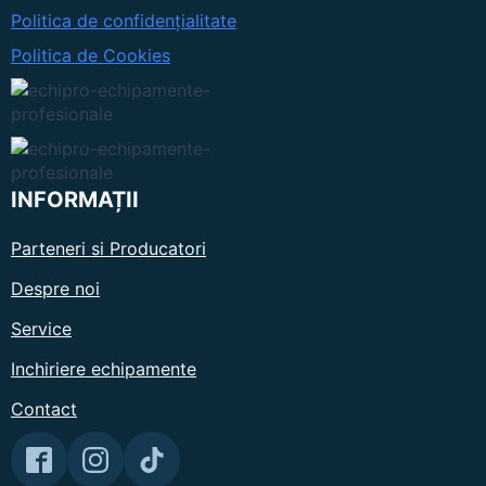
Politica de confidențialitate
Politica de Cookies
INFORMAȚII
Parteneri si Producatori
Despre noi
Service
Inchiriere echipamente
Contact