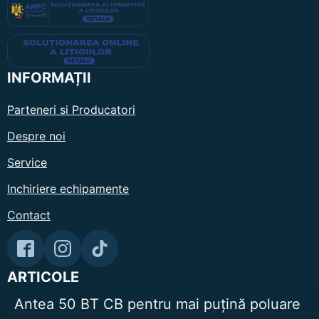
INFORMAȚII
Parteneri si Producatori
Despre noi
Service
Inchiriere echipamente
Contact
ARTICOLE
Antea 50 BT CB pentru mai puțină poluare