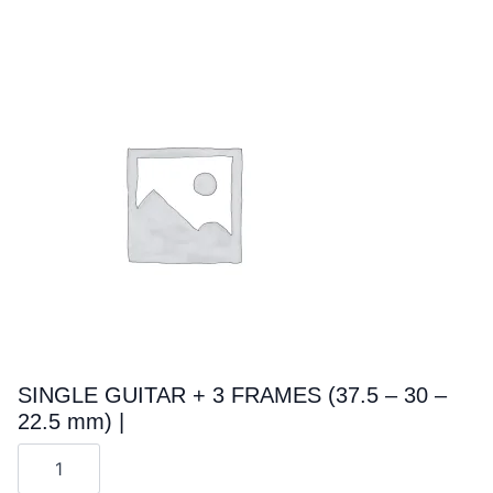
SINGLE GUITAR + 3 FRAMES (37.5 – 30 –
22.5 mm) |
Cantitate
SINGLE
GUITAR