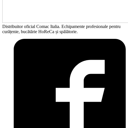
Distribuitor oficial Comac Italia. Echipamente profesionale pentru
curățenie, bucătărie HoReCa și spălătorie.