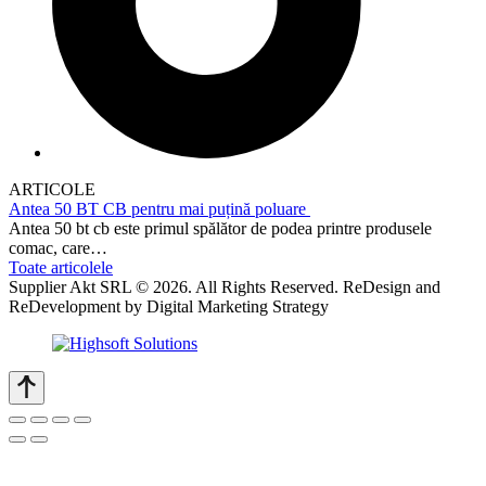
ARTICOLE
Antea 50 BT CB pentru mai puțină poluare
Antea 50 bt cb este primul spălător de podea printre produsele
comac, care…
Toate articolele
Supplier Akt SRL © 2026. All Rights Reserved. ReDesign and
ReDevelopment by Digital Marketing Strategy