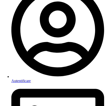
Autentificare