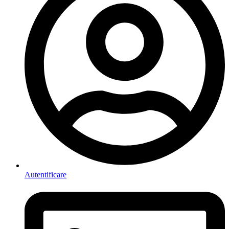
Autentificare