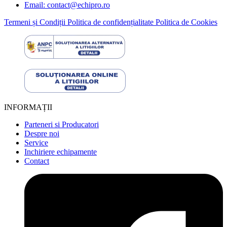
Email: contact@echipro.ro
Termeni și Condiții
Politica de confidențialitate
Politica de Cookies
INFORMAȚII
Parteneri si Producatori
Despre noi
Service
Inchiriere echipamente
Contact