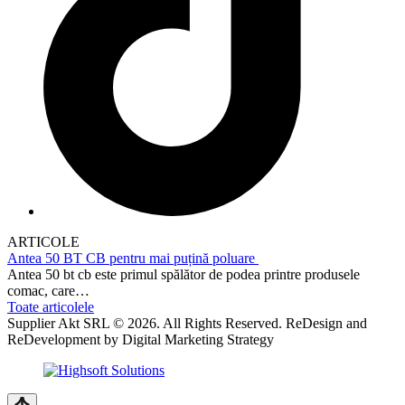
ARTICOLE
Antea 50 BT CB pentru mai puțină poluare
Antea 50 bt cb este primul spălător de podea printre produsele
comac, care…
Toate articolele
Supplier Akt SRL © 2026. All Rights Reserved. ReDesign and
ReDevelopment by Digital Marketing Strategy