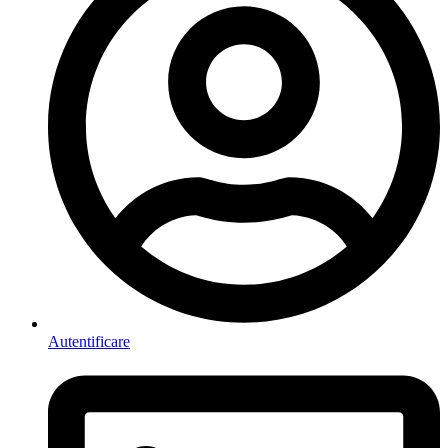
Autentificare