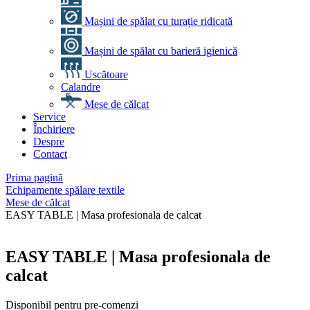
Mașini de spălat cu turație ridicată
Mașini de spălat cu barieră igienică
Uscătoare
Calandre
Mese de călcat
Service
Închiriere
Despre
Contact
Prima pagină
Echipamente spălare textile
Mese de călcat
EASY TABLE | Masa profesionala de calcat
EASY TABLE | Masa profesionala de
calcat
Disponibil pentru pre-comenzi