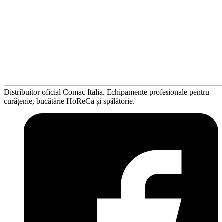
Distribuitor oficial Comac Italia. Echipamente profesionale pentru
curățenie, bucătărie HoReCa și spălătorie.