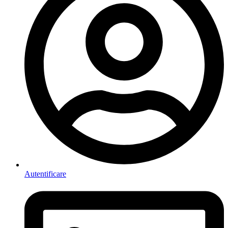
Autentificare