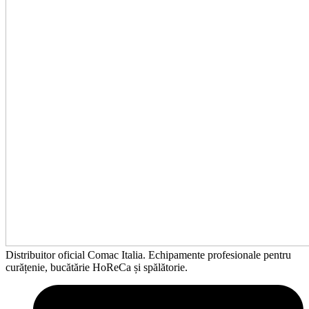
Distribuitor oficial Comac Italia. Echipamente profesionale pentru
curățenie, bucătărie HoReCa și spălătorie.