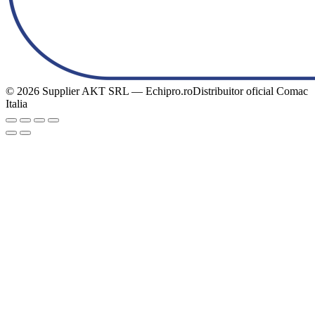
© 2026 Supplier AKT SRL — Echipro.ro
Distribuitor oficial Comac
Italia