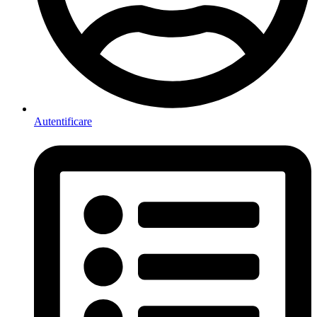
Autentificare