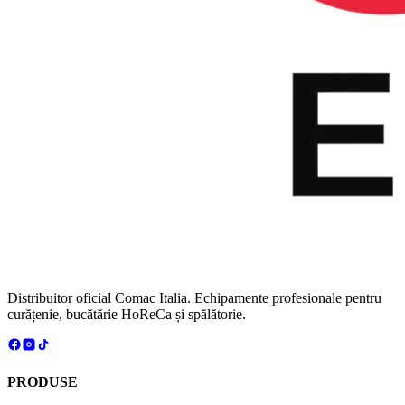
Distribuitor oficial Comac Italia. Echipamente profesionale pentru
curățenie, bucătărie HoReCa și spălătorie.
PRODUSE