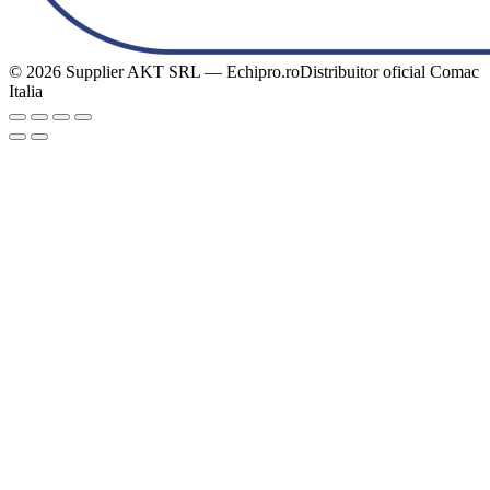
© 2026 Supplier AKT SRL — Echipro.ro
Distribuitor oficial Comac
Italia