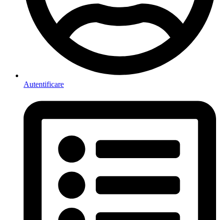
Autentificare