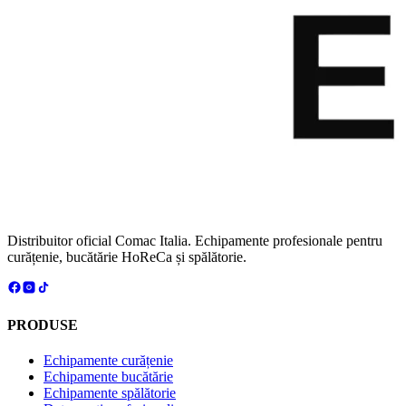
Distribuitor oficial Comac Italia. Echipamente profesionale pentru
curățenie, bucătărie HoReCa și spălătorie.
PRODUSE
Echipamente curățenie
Echipamente bucătărie
Echipamente spălătorie